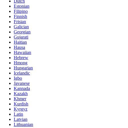
Dutch
Estonian
Filipino
Finnish
Frisian
Galician
Georgian
Gujarati
Haitian
Hausa
Hawaiian
Hebrew
Hmong
Hungarian
Icelandic
Igbo
Javanese
Kannada
Kazakh
Khmer
Kurdish
Kyrgyz
Latin
Latvian
Lithuanian