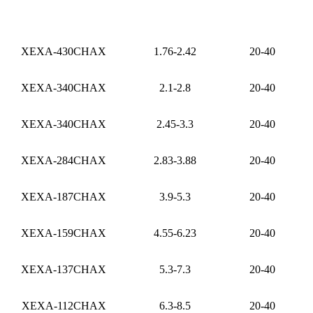
XEXA-430CHAX
1.76-2.42
20-40
XEXA-340CHAX
2.1-2.8
20-40
XEXA-340CHAX
2.45-3.3
20-40
XEXA-284CHAX
2.83-3.88
20-40
XEXA-187CHAX
3.9-5.3
20-40
XEXA-159CHAX
4.55-6.23
20-40
XEXA-137CHAX
5.3-7.3
20-40
XEXA-112CHAX
6.3-8.5
20-40