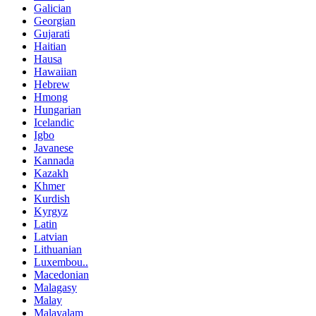
Galician
Georgian
Gujarati
Haitian
Hausa
Hawaiian
Hebrew
Hmong
Hungarian
Icelandic
Igbo
Javanese
Kannada
Kazakh
Khmer
Kurdish
Kyrgyz
Latin
Latvian
Lithuanian
Luxembou..
Macedonian
Malagasy
Malay
Malayalam