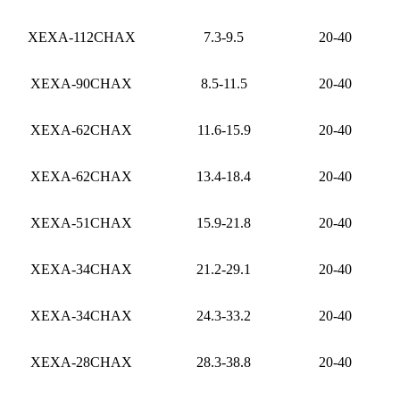
XEXA-112CHAX
7.3-9.5
20-40
XEXA-90CHAX
8.5-11.5
20-40
XEXA-62CHAX
11.6-15.9
20-40
XEXA-62CHAX
13.4-18.4
20-40
XEXA-51CHAX
15.9-21.8
20-40
XEXA-34CHAX
21.2-29.1
20-40
XEXA-34CHAX
24.3-33.2
20-40
XEXA-28CHAX
28.3-38.8
20-40